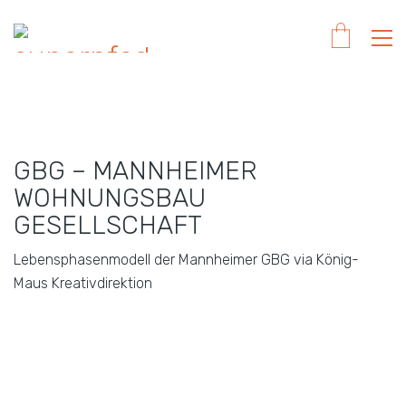
GBG – MANNHEIMER
WOHNUNGSBAU
GESELLSCHAFT
Lebensphasenmodell der Mannheimer GBG via König-
Maus Kreativdirektion