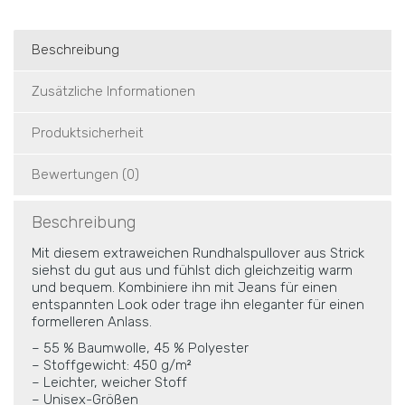
Beschreibung
Zusätzliche Informationen
Produktsicherheit
Bewertungen (0)
Beschreibung
Mit diesem extraweichen Rundhalspullover aus Strick
siehst du gut aus und fühlst dich gleichzeitig warm
und bequem. Kombiniere ihn mit Jeans für einen
entspannten Look oder trage ihn eleganter für einen
formelleren Anlass.
– 55 % Baumwolle, 45 % Polyester
– Stoffgewicht: 450 g/m²
– Leichter, weicher Stoff
– Unisex-Größen