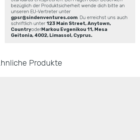
bezüglich der Produktsicherheit wende dich bitte an
unseren EU-Vertreter unter
gpsr@sindenventures.com
. Du erreichst uns auch
schriftlich unter
123 Main Street, Anytown,
Country
oder
Markou Evgenikou 11, Mesa
Geitonia, 4002, Limassol, Cyprus.
hnliche Produkte