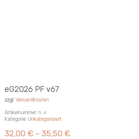
eG2026 PF v67
zzgl.
Versandkosten
Artikelnummer:
n. v.
Kategorie:
Unkategorisiert
32,00
€
35,50
€
–