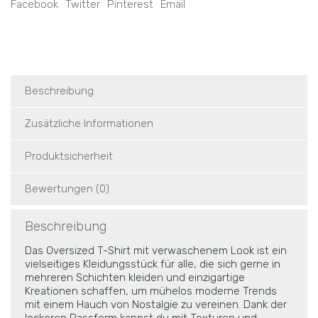
Facebook
Twitter
Pinterest
Email
Beschreibung
Zusätzliche Informationen
Produktsicherheit
Bewertungen (0)
Beschreibung
Das Oversized T-Shirt mit verwaschenem Look ist ein
vielseitiges Kleidungsstück für alle, die sich gerne in
mehreren Schichten kleiden und einzigartige
Kreationen schaffen, um mühelos moderne Trends
mit einem Hauch von Nostalgie zu vereinen. Dank der