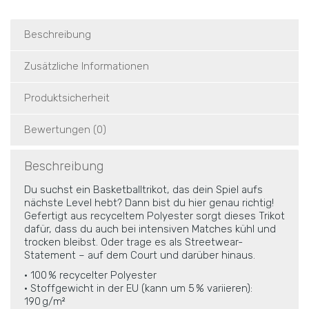
Beschreibung
Zusätzliche Informationen
Produktsicherheit
Bewertungen (0)
Beschreibung
Du suchst ein Basketballtrikot, das dein Spiel aufs
nächste Level hebt? Dann bist du hier genau richtig!
Gefertigt aus recyceltem Polyester sorgt dieses Trikot
dafür, dass du auch bei intensiven Matches kühl und
trocken bleibst. Oder trage es als Streetwear-
Statement – auf dem Court und darüber hinaus.
• 100 % recycelter Polyester
• Stoffgewicht in der EU (kann um 5 % variieren):
190 g/m²