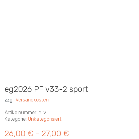
eg2026 PF v33-2 sport
zzgl.
Versandkosten
Artikelnummer:
n. v.
Kategorie:
Unkategorisiert
26,00
€
27,00
€
–