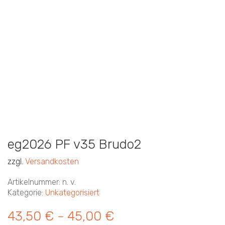
eg2026 PF v35 Brudo2
zzgl.
Versandkosten
Artikelnummer:
n. v.
Kategorie:
Unkategorisiert
43,50
€
45,00
€
–