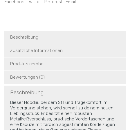
Facebook
Twitter
Pinterest
Email
Beschreibung
Zusätzliche Informationen
Produktsicherheit
Bewertungen (0)
Beschreibung
Dieser Hoodie, bei dem Stil und Tragekomfort im
Vordergrund stehen, wird schnell zu deinem neuen
Lieblingsstück. Er besitzt einen robusten
Metallreißverschluss, praktische Vordertaschen und
eine Kapuze mit farblich abgestimmten Kordelzügen